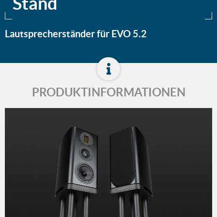
Stand
Lautsprecherständer für EVO 5.2
PRODUKTINFORMATIONEN