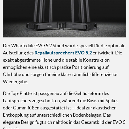
Der Wharfedale EVO 5.2 Stand wurde speziell für die optimale
Aufstellung des
Regallautsprechers EVO 5.2
entwickelt. Die
exakt abgestimmte Höhe und die stabile Konstruktion
ermöglichen eine akustisch präzise Positionierung auf
Ohrhöhe und sorgen für eine klare, räumlich differenzierte
Wiedergabe.
Die Top-Platte ist passgenau auf die Gehäuseform des
Lautsprechers zugeschnitten, während die Basis mit Spikes
oder Gummifüßen ausgestattet ist – ideal zur akustischen
Entkopplung auf unterschiedlichen Bodenbelägen. Das
elegante Design fügt sich nahtlos in das Gesamtbild der EVO 5