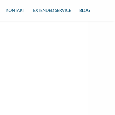
KONTAKT
EXTENDED SERVICE
BLOG