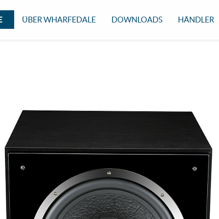
E
ÜBER WHARFEDALE
DOWNLOADS
HÄNDLER