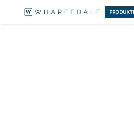
PRODUKT